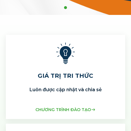
GIÁ TRỊ TRI THỨC
Luôn được cập nhật và chia sẻ
CHƯƠNG TRÌNH ĐÀO TẠO