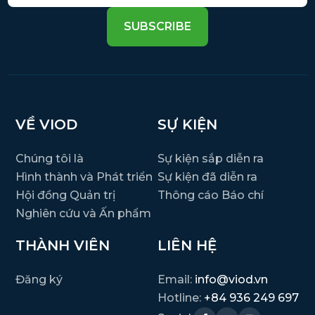
SUBSCRIBE
VỀ VIOD
SỰ KIỆN
Chúng tôi là
Sự kiện sắp diễn ra
Hình thành và Phát triển
Sự kiện đã diễn ra
Hội đồng Quản trị
Thông cáo Báo chí
Nghiên cứu và Ấn phẩm
THÀNH VIÊN
LIÊN HỆ
Đăng ký
Email:
info@viod.vn
Hotline:
+84 936 249 697