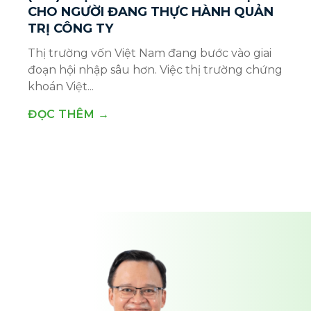
CHO NGƯỜI ĐANG THỰC HÀNH QUẢN
TRỊ CÔNG TY
Thị trường vốn Việt Nam đang bước vào giai
đoạn hội nhập sâu hơn. Việc thị trường chứng
khoán Việt...
ĐỌC THÊM →