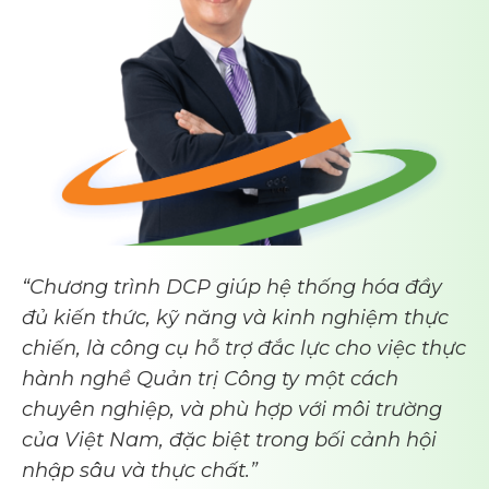
“Chương trình DCP giúp hệ thống hóa đầy
đủ kiến thức, kỹ năng và kinh nghiệm thực
chiến, là công cụ hỗ trợ đắc lực cho việc thực
hành nghề Quản trị Công ty một cách
chuyên nghiệp, và phù hợp với môi trường
của Việt Nam, đặc biệt trong bối cảnh hội
nhập sâu và thực chất.”