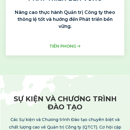
Nâng cao thực hành Quản trị Công ty
theo
thông lệ tốt và hướng đến
Phát triển bền
vững.
TIÊN PHONG
SỰ KIỆN VÀ CHƯƠNG TRÌNH
ĐÀO TẠO
Các Sự kiện và Chương trình Đào tạo chuyên biệt và
chất lượng cao về Quản trị
Công ty (QTCT). Cơ hội cập