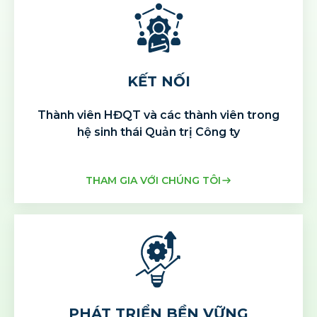
KẾT NỐI
Thành viên HĐQT và các thành viên
trong
hệ sinh thái Quản trị Công ty
THAM GIA VỚI CHÚNG TÔI
PHÁT TRIỂN BỀN VỮNG