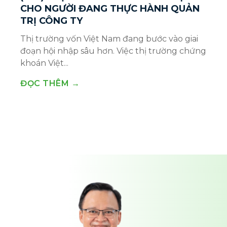
CHO NGƯỜI ĐANG THỰC HÀNH QUẢN
TRỊ CÔNG TY
Thị trường vốn Việt Nam đang bước vào giai
đoạn hội nhập sâu hơn. Việc thị trường chứng
khoán Việt...
ĐỌC THÊM →