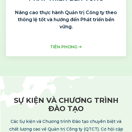
Nâng cao thực hành Quản trị Công ty
theo
thông lệ tốt và hướng đến
Phát triển bền
vững.
TIÊN PHONG
SỰ KIỆN VÀ CHƯƠNG TRÌNH
ĐÀO TẠO
Các Sự kiện và Chương trình Đào tạo chuyên biệt và
chất lượng cao về Quản trị
Công ty (QTCT). Cơ hội cập