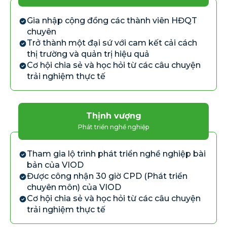
Gia nhập cộng đồng các thành viên HĐQT
chuyên
Trở thành một đại sứ với cam kết cải cách
thị trường và quản trị hiệu quả
Cơ hội chia sẻ và học hỏi từ các câu chuyện
trải nghiệm thực tế
Thịnh vượng
Phát triển nghề nghiệp
Tham gia lộ trình phát triển nghề nghiệp bài
bản của VIOD
Được công nhận 30 giờ CPD (Phát triển
chuyên môn) của VIOD
Cơ hội chia sẻ và học hỏi từ các câu chuyện
trải nghiệm thực tế