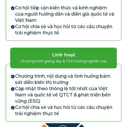
Cơ hội tiếp cận kiến thức và kinh nghiệm
của người hướng dẫn và diễn giả quốc tế và
Việt Nam
Cơ hội chia sẻ và học hỏi từ các câu chuyện
trải nghiệm thực tế
Linh hoạt
Chương trình giảng dạy & Tình huống nghiên cứu
Chương trình, nội dung và tình huống bám
sát diễn biến thị trường
Cập nhật theo thông lệ tốt nhất của Việt
Nam và quốc tế về QTCT & phát triển bền
vững (ESG)
Cơ hội chia sẻ và học hỏi từ các câu chuyện
trải nghiệm thực tế