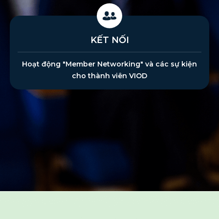
KẾT NỐI
Hoạt động "Member Networking" và các sự kiện
cho thành viên VIOD