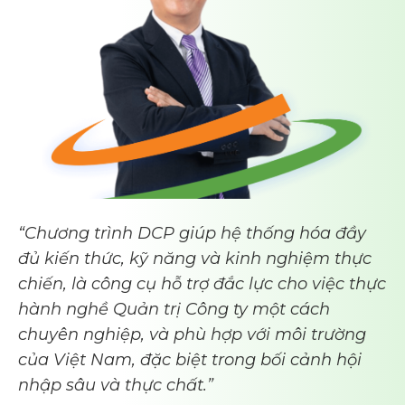
“Chương trình DCP giúp hệ thống hóa đầy
đủ kiến thức, kỹ năng và kinh nghiệm thực
chiến, là công cụ hỗ trợ đắc lực cho việc thực
hành nghề Quản trị Công ty một cách
chuyên nghiệp, và phù hợp với môi trường
của Việt Nam, đặc biệt trong bối cảnh hội
nhập sâu và thực chất.”