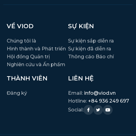
VỀ VIOD
SỰ KIỆN
Chúng tôi là
Sự kiện sắp diễn ra
Hình thành và Phát triển
Sự kiện đã diễn ra
Hội đồng Quản trị
Thông cáo Báo chí
Nghiên cứu và Ấn phẩm
THÀNH VIÊN
LIÊN HỆ
Đăng ký
Email:
info@viod.vn
Hotline:
+84 936 249 697
Social: