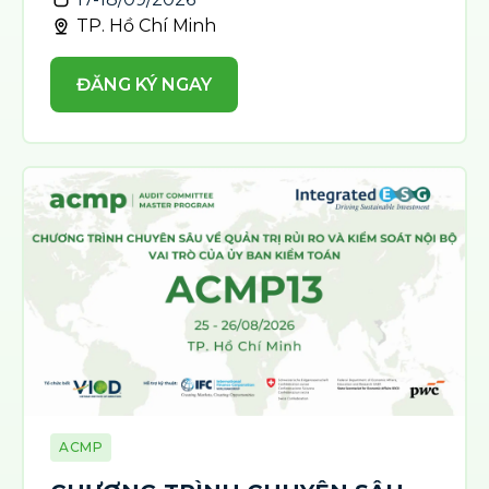
TP. Hồ Chí Minh
ĐĂNG KÝ NGAY
ACMP