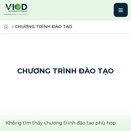
≡
CHƯƠNG TRÌNH ĐÀO TẠO
CHƯƠNG TRÌNH ĐÀO TẠO
Không tìm thấy chương trình đào tạo phù hợp.