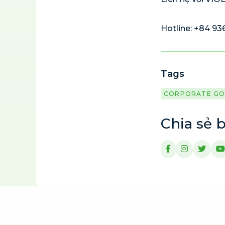
Hotline: +84 93
Tags
CORPORATE GO
Chia sẻ b