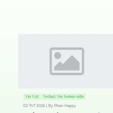
TIN TỨC
THÔNG TIN THÀNH VIÊN
02 Th7 2026 | By Phan Happy