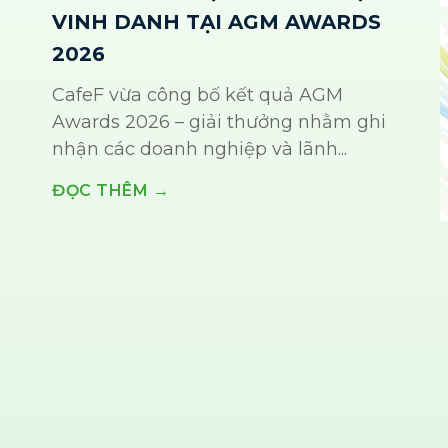
VINH DANH TẠI AGM AWARDS
2026
CafeF vừa công bố kết quả AGM
Awards 2026 – giải thưởng nhằm ghi
nhận các doanh nghiệp và lãnh...
ĐỌC THÊM →