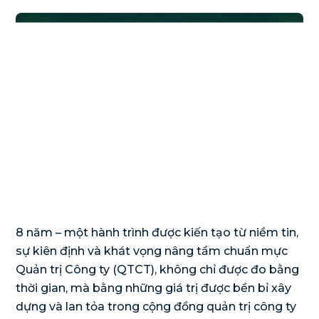
8 năm – một hành trình được kiến tạo từ niềm tin,
sự kiên định và khát vọng nâng tầm chuẩn mực
Quản trị Công ty (QTCT), không chỉ được đo bằng
thời gian, mà bằng những giá trị được bền bỉ xây
dựng và lan tỏa trong cộng đồng quản trị công ty