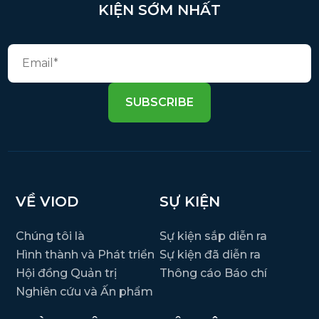
KIỆN SỚM NHẤT
SUBSCRIBE
VỀ VIOD
SỰ KIỆN
Chúng tôi là
Sự kiện sắp diễn ra
Hình thành và Phát triển
Sự kiện đã diễn ra
Hội đồng Quản trị
Thông cáo Báo chí
Nghiên cứu và Ấn phẩm