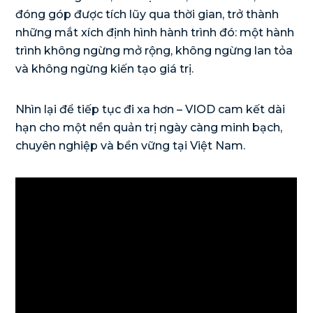
đóng góp được tích lũy qua thời gian, trở thành
những mắt xích định hình hành trình đó: một hành
trình không ngừng mở rộng, không ngừng lan tỏa
và không ngừng kiến tạo giá trị.
Nhìn lại để tiếp tục đi xa hơn – VIOD cam kết dài
hạn cho một nền quản trị ngày càng minh bạch,
chuyên nghiệp và bền vững tại Việt Nam.