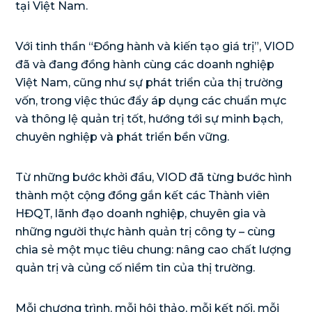
tại Việt Nam.
Với tinh thần “Đồng hành và kiến tạo giá trị”, VIOD
đã và đang đồng hành cùng các doanh nghiệp
Việt Nam, cũng như sự phát triển của thị trường
vốn, trong việc thúc đẩy áp dụng các chuẩn mực
và thông lệ quản trị tốt, hướng tới sự minh bạch,
chuyên nghiệp và phát triển bền vững.
Từ những bước khởi đầu, VIOD đã từng bước hình
thành một cộng đồng gắn kết các Thành viên
HĐQT, lãnh đạo doanh nghiệp, chuyên gia và
những người thực hành quản trị công ty – cùng
chia sẻ một mục tiêu chung: nâng cao chất lượng
quản trị và củng cố niềm tin của thị trường.
Mỗi chương trình, mỗi hội thảo, mỗi kết nối, mỗi