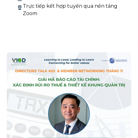
Trực tiếp kết hợp tuyến qua nền tảng
Zoom