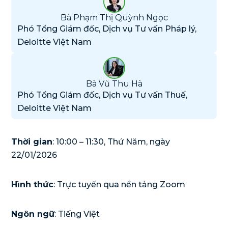
Bà Phạm Thị Quỳnh Ngọc
Phó Tổng Giám đốc, Dịch vụ Tư vấn Pháp lý,
Deloitte Việt Nam
Bà Vũ Thu Hà
Phó Tổng Giám đốc, Dịch vụ Tư vấn Thuế,
Deloitte Việt Nam
Thời gian
: 10:00 – 11:30, Thứ Năm, ngày
22/01/2026
Hình thức
: Trực tuyến qua nền tảng Zoom
Ngôn ngữ
: Tiếng Việt