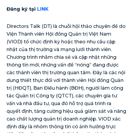
Đăng ký tại
LINK
Directors Talk (DT) là chuỗi hội thảo chuyên đề do
Viện Thành viên Hội đồng Quản trị Việt Nam
(VIOD) tổ chức định kỳ hoặc theo nhu cầu cập
nhật của thị trường và mạng lưới thành viên.
Chương trình nhằm chia sẻ và cập nhật những
thông tin mới, những vấn đề “nóng” đang được
các thành viên thị trường quan tâm. Đây là các nội
dung thiết thực đối với thành viên Hội đồng Quản
trị (HĐQT), Ban Điều hành (BĐH), người làm công
tác Quản trị Công ty (QTCT), các chuyên gia tư
vấn và nhà đầu tư, qua đó hỗ trợ quá trình ra
quyết định, tăng cường hiệu quả giám sát và nâng
cao chất lượng quản trị doanh nghiệp. VIOD xác
định đây là nhóm thông tin có ảnh hưởng trực