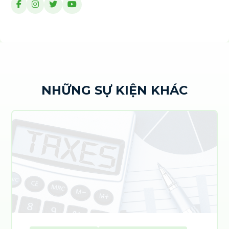
NHỮNG SỰ KIỆN KHÁC