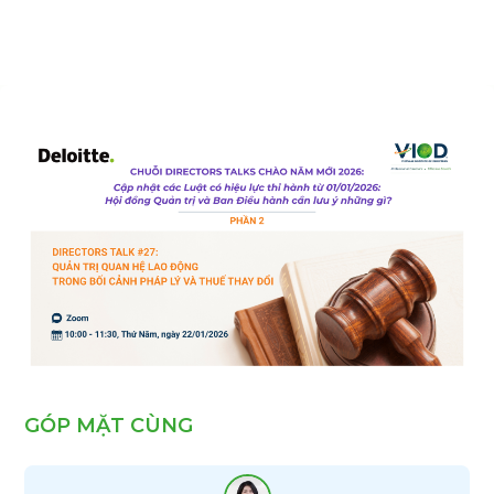
GÓP MẶT CÙNG