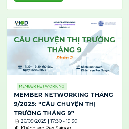
MEMBER NETWORKING
MEMBER NETWORKING THÁNG
9/2025: “CÂU CHUYỆN THỊ
TRƯỜNG THÁNG 9”
26/09/2025 | 17:30 - 19:30
Khách sạn Rex Saigon