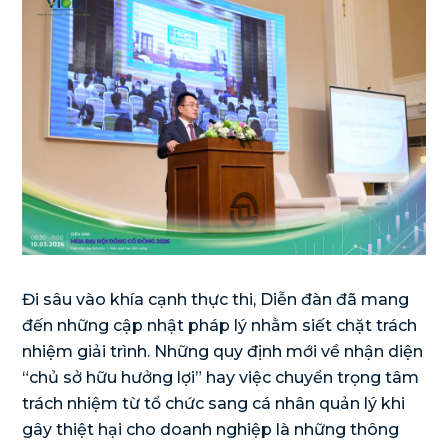
Đi sâu vào khía cạnh thực thi, Diễn đàn đã mang
đến những cập nhật pháp lý nhằm siết chặt trách
nhiệm giải trình. Những quy định mới về nhận diện
“chủ sở hữu hưởng lợi” hay việc chuyển trọng tâm
trách nhiệm từ tổ chức sang cá nhân quản lý khi
gây thiệt hại cho doanh nghiệp là những thông