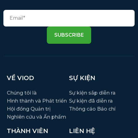
SUBSCRIBE
VỀ VIOD
SỰ KIỆN
Chúng tôi là
Sự kiện sắp diễn ra
Hình thành và Phát triển
Sự kiện đã diễn ra
Hội đồng Quản trị
Thông cáo Báo chí
Nghiên cứu và Ấn phẩm
THÀNH VIÊN
LIÊN HỆ