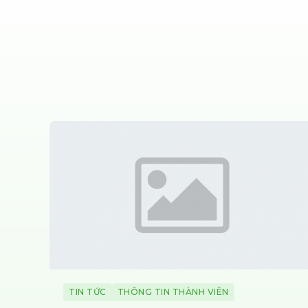
TIN TỨC
THÔNG TIN THÀNH VIÊN