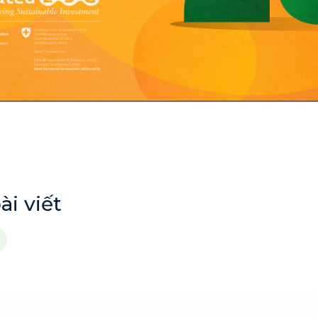
ài viết