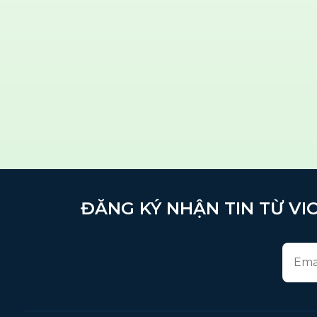
ĐĂNG KÝ NHẬN TIN TỪ VIO