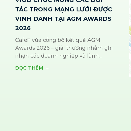
TÁC TRONG MẠNG LƯỚI ĐƯỢC
VINH DANH TẠI AGM AWARDS
2026
CafeF vừa công bố kết quả AGM
Awards 2026 – giải thưởng nhằm ghi
nhận các doanh nghiệp và lãnh...
ĐỌC THÊM →