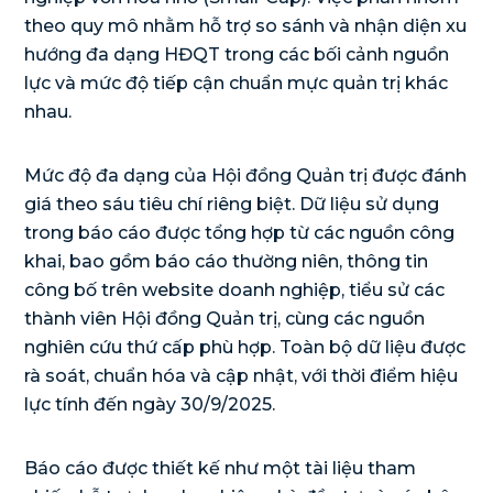
theo quy mô nhằm hỗ trợ so sánh và nhận diện xu
hướng đa dạng HĐQT trong các bối cảnh nguồn
lực và mức độ tiếp cận chuẩn mực quản trị khác
nhau.
Mức độ đa dạng của Hội đồng Quản trị được đánh
giá theo sáu tiêu chí riêng biệt. Dữ liệu sử dụng
trong báo cáo được tổng hợp từ các nguồn công
khai, bao gồm báo cáo thường niên, thông tin
công bố trên website doanh nghiệp, tiểu sử các
thành viên Hội đồng Quản trị, cùng các nguồn
nghiên cứu thứ cấp phù hợp. Toàn bộ dữ liệu được
rà soát, chuẩn hóa và cập nhật, với thời điểm hiệu
lực tính đến ngày 30/9/2025.
Báo cáo được thiết kế như một tài liệu tham