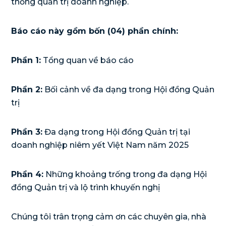
thống quản trị doanh nghiệp.
Báo cáo này gồm bốn (04) phần chính:
Phần 1:
Tổng quan về báo cáo
Phần 2:
Bối cảnh về đa dạng trong Hội đồng Quản
trị
Phần 3:
Đa dạng trong Hội đồng Quản trị tại
doanh nghiệp niêm yết Việt Nam năm 2025
Phần 4:
Những khoảng trống trong đa dạng Hội
đồng Quản trị và lộ trình khuyến nghị
Chúng tôi trân trọng cảm ơn các chuyên gia, nhà