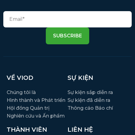
SUBSCRIBE
VỀ VIOD
SỰ KIỆN
Chúng tôi là
Sự kiện sắp diễn ra
Hình thành và Phát triển
Sự kiện đã diễn ra
Hội đồng Quản trị
Thông cáo Báo chí
Nghiên cứu và Ấn phẩm
THÀNH VIÊN
LIÊN HỆ