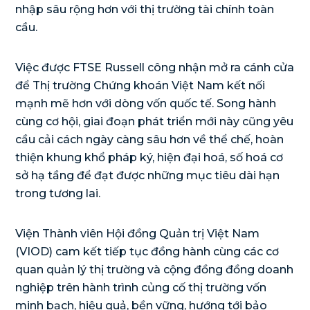
nhập sâu rộng hơn với thị trường tài chính toàn
cầu.
Việc được FTSE Russell công nhận mở ra cánh cửa
để Thị trường Chứng khoán Việt Nam kết nối
mạnh mẽ hơn với dòng vốn quốc tế. Song hành
cùng cơ hội, giai đoạn phát triển mới này cũng yêu
cầu cải cách ngày càng sâu hơn về thể chế, hoàn
thiện khung khổ pháp ký, hiện đại hoá, số hoá cơ
sở hạ tầng để đạt được những mục tiêu dài hạn
trong tương lai.
Viện Thành viên Hội đồng Quản trị Việt Nam
(VIOD) cam kết tiếp tục đồng hành cùng các cơ
quan quản lý thị trường và cộng đồng đồng doanh
nghiệp trên hành trình củng cố thị trường vốn
minh bạch, hiệu quả, bền vững, hướng tới bảo