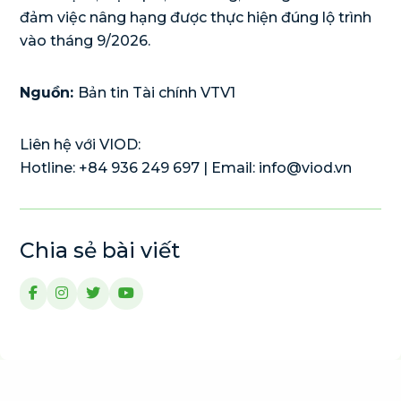
đảm việc nâng hạng được thực hiện đúng lộ trình
vào tháng 9/2026.
Nguồn:
Bản tin Tài chính VTV1
Liên hệ với VIOD:
Hotline: +84 936 249 697 | Email:
info@viod.vn
Chia sẻ bài viết