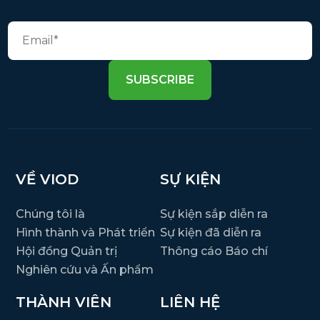
SUBSCRIBE
VỀ VIOD
SỰ KIỆN
Chúng tôi là
Sự kiện sắp diễn ra
Hình thành và Phát triển
Sự kiện đã diễn ra
Hội đồng Quản trị
Thông cáo Báo chí
Nghiên cứu và Ấn phẩm
THÀNH VIÊN
LIÊN HỆ