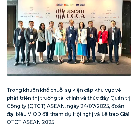
Trong khuôn khổ chuỗi sự kiện cấp khu vực về
phát triển thị trường tài chính và thúc đẩy Quản trị
Công ty (QTCT) ASEAN, ngày 24/07/2025, đoàn
đại biểu VIOD đã tham dự Hội nghị và Lễ trao Giải
QTCT ASEAN 2025.