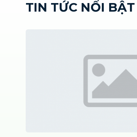
TIN TỨC NỔI BẬT