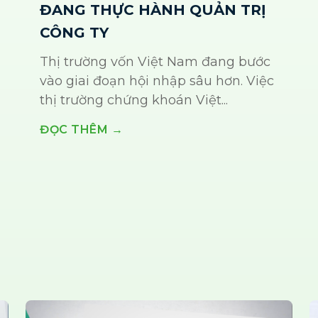
ĐANG THỰC HÀNH QUẢN TRỊ
CÔNG TY
Thị trường vốn Việt Nam đang bước
vào giai đoạn hội nhập sâu hơn. Việc
thị trường chứng khoán Việt...
ĐỌC THÊM →