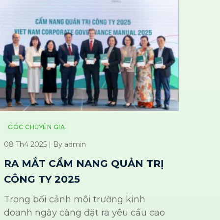
GÓC CHUYÊN GIA
08 Th4 2025 | By admin
RA MẮT CẨM NANG QUẢN TRỊ
CÔNG TY 2025
Trong bối cảnh môi trường kinh
doanh ngày càng đặt ra yêu cầu cao