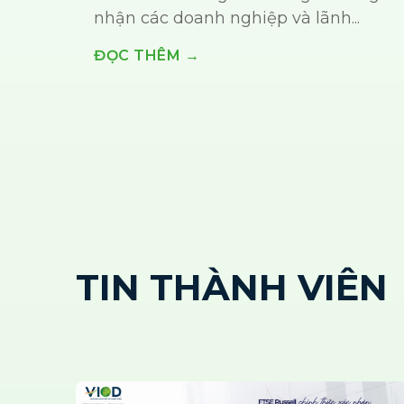
nhận các doanh nghiệp và lãnh...
ĐỌC THÊM →
TIN THÀNH VIÊN