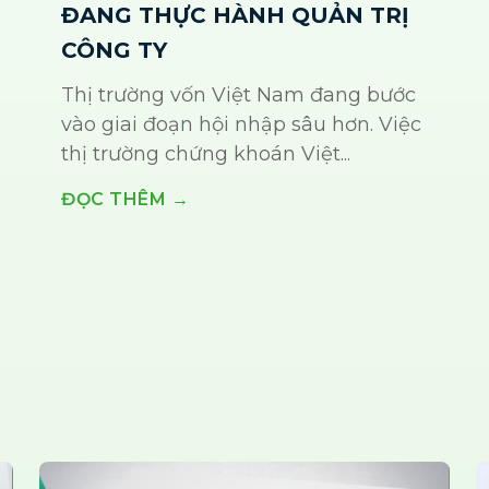
ĐANG THỰC HÀNH QUẢN TRỊ
CÔNG TY
Thị trường vốn Việt Nam đang bước
vào giai đoạn hội nhập sâu hơn. Việc
thị trường chứng khoán Việt...
ĐỌC THÊM →