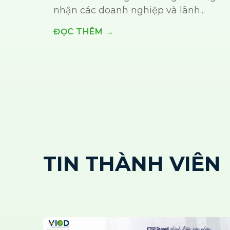
nhận các doanh nghiệp và lãnh...
ĐỌC THÊM →
TIN THÀNH VIÊN