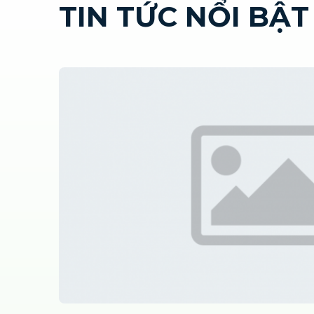
TIN TỨC NỔI BẬT