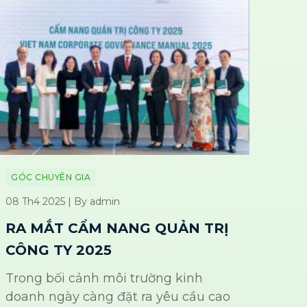
GÓC CHUYÊN GIA
08 Th4 2025 | By admin
RA MẮT CẨM NANG QUẢN TRỊ
CÔNG TY 2025
Trong bối cảnh môi trường kinh
doanh ngày càng đặt ra yêu cầu cao