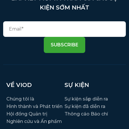
KIỆN SỚM NHẤT
SUBSCRIBE
VỀ VIOD
SỰ KIỆN
Chúng tôi là
Sự kiện sắp diễn ra
Hình thành và Phát triển
Sự kiện đã diễn ra
Hội đồng Quản trị
Thông cáo Báo chí
Nghiên cứu và Ấn phẩm