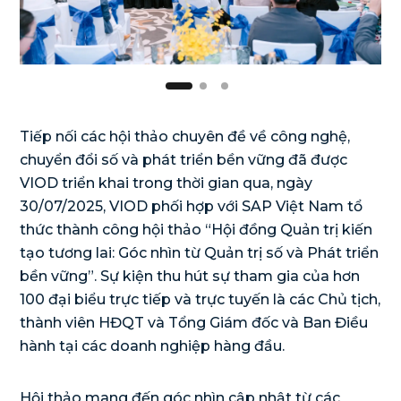
Tiếp nối các hội thảo chuyên đề về công nghệ,
chuyển đổi số và phát triển bền vững đã được
VIOD triển khai trong thời gian qua, ngày
30/07/2025, VIOD phối hợp với SAP Việt Nam tổ
thức thành công hội thảo “Hội đồng Quản trị kiến
tạo tương lai: Góc nhìn từ Quản trị số và Phát triển
bền vững”. Sự kiện thu hút sự tham gia của hơn
100 đại biểu trực tiếp và trực tuyến là các Chủ tịch,
thành viên HĐQT và Tổng Giám đốc và Ban Điều
hành tại các doanh nghiệp hàng đầu.
Hội thảo mang đến góc nhìn cập nhật từ các