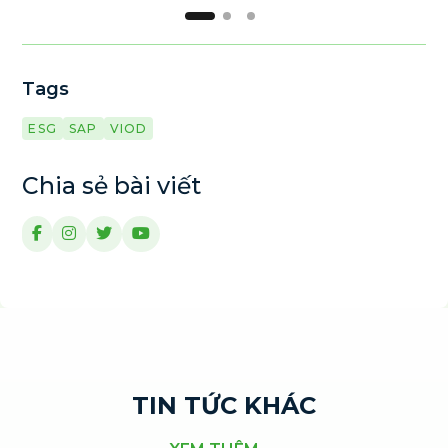
Tags
ESG
SAP
VIOD
Chia sẻ bài viết
TIN TỨC KHÁC