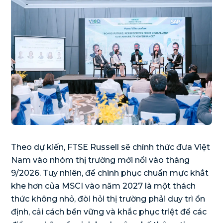
Theo dự kiến, FTSE Russell sẽ chính thức đưa Việt
Nam vào nhóm thị trường mới nổi vào tháng
9/2026. Tuy nhiên, để chinh phục chuẩn mực khắt
khe hơn của MSCI vào năm 2027 là một thách
thức không nhỏ, đòi hỏi thị trường phải duy trì ổn
định, cải cách bền vững và khắc phục triệt để các