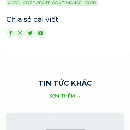
ACGS
CORPORATE GOVERNANCE
VIOD
Chia sẻ bài viết
TIN TỨC KHÁC
XEM THÊM →