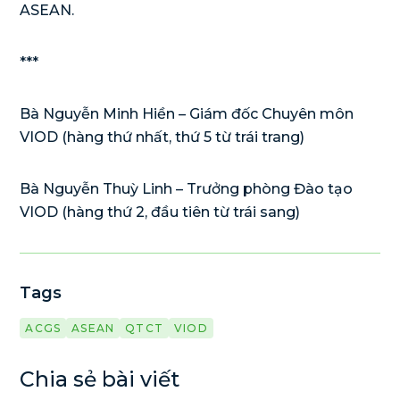
ASEAN.
***
Bà Nguyễn Minh Hiền – Giám đốc Chuyên môn
VIOD (hàng thứ nhất, thứ 5 từ trái trang)
Bà Nguyễn Thuỳ Linh – Trưởng phòng Đào tạo
VIOD (hàng thứ 2, đầu tiên từ trái sang)
Tags
ACGS
ASEAN
QTCT
VIOD
Chia sẻ bài viết