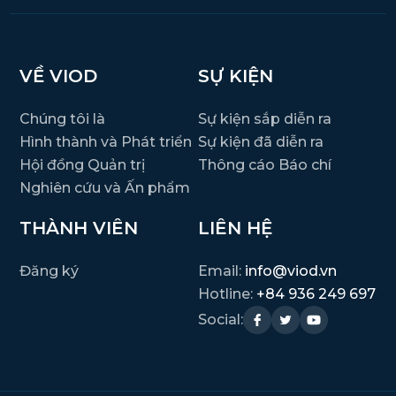
VỀ VIOD
SỰ KIỆN
Chúng tôi là
Sự kiện sắp diễn ra
Hình thành và Phát triển
Sự kiện đã diễn ra
Hội đồng Quản trị
Thông cáo Báo chí
Nghiên cứu và Ấn phẩm
THÀNH VIÊN
LIÊN HỆ
Đăng ký
Email:
info@viod.vn
Hotline:
+84 936 249 697
Social: